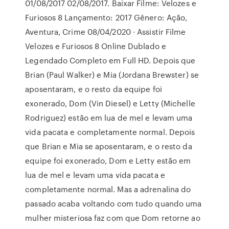
01/08/2017 02/08/2017. Baixar Filme: Velozes e
Furiosos 8 Lançamento: 2017 Gênero: Ação,
Aventura, Crime 08/04/2020 · Assistir Filme
Velozes e Furiosos 8 Online Dublado e
Legendado Completo em Full HD. Depois que
Brian (Paul Walker) e Mia (Jordana Brewster) se
aposentaram, e o resto da equipe foi
exonerado, Dom (Vin Diesel) e Letty (Michelle
Rodriguez) estão em lua de mel e levam uma
vida pacata e completamente normal. Depois
que Brian e Mia se aposentaram, e o resto da
equipe foi exonerado, Dom e Letty estão em
lua de mel e levam uma vida pacata e
completamente normal. Mas a adrenalina do
passado acaba voltando com tudo quando uma
mulher misteriosa faz com que Dom retorne ao