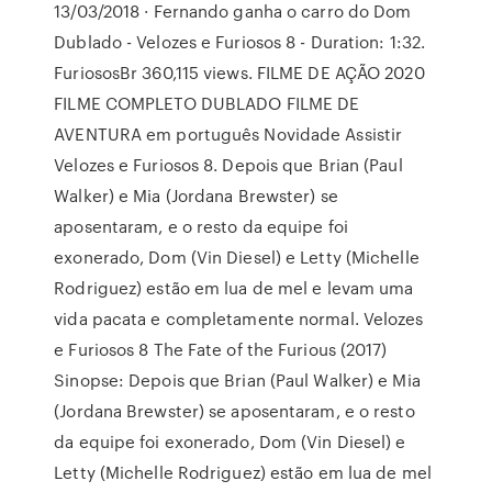
13/03/2018 · Fernando ganha o carro do Dom
Dublado - Velozes e Furiosos 8 - Duration: 1:32.
FuriososBr 360,115 views. FILME DE AÇÃO 2020
FILME COMPLETO DUBLADO FILME DE
AVENTURA em português Novidade Assistir
Velozes e Furiosos 8. Depois que Brian (Paul
Walker) e Mia (Jordana Brewster) se
aposentaram, e o resto da equipe foi
exonerado, Dom (Vin Diesel) e Letty (Michelle
Rodriguez) estão em lua de mel e levam uma
vida pacata e completamente normal. Velozes
e Furiosos 8 The Fate of the Furious (2017)
Sinopse: Depois que Brian (Paul Walker) e Mia
(Jordana Brewster) se aposentaram, e o resto
da equipe foi exonerado, Dom (Vin Diesel) e
Letty (Michelle Rodriguez) estão em lua de mel