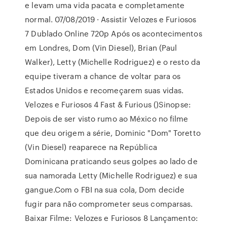
e levam uma vida pacata e completamente
normal. 07/08/2019 · Assistir Velozes e Furiosos
7 Dublado Online 720p Após os acontecimentos
em Londres, Dom (Vin Diesel), Brian (Paul
Walker), Letty (Michelle Rodriguez) e o resto da
equipe tiveram a chance de voltar para os
Estados Unidos e recomeçarem suas vidas.
Velozes e Furiosos 4 Fast & Furious ()Sinopse:
Depois de ser visto rumo ao México no filme
que deu origem a série, Dominic "Dom" Toretto
(Vin Diesel) reaparece na República
Dominicana praticando seus golpes ao lado de
sua namorada Letty (Michelle Rodriguez) e sua
gangue.Com o FBI na sua cola, Dom decide
fugir para não comprometer seus comparsas.
Baixar Filme: Velozes e Furiosos 8 Lançamento: