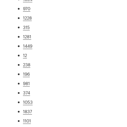
970
1228
315
1281
1449
12
238
196
981
374
1053
1837
1101