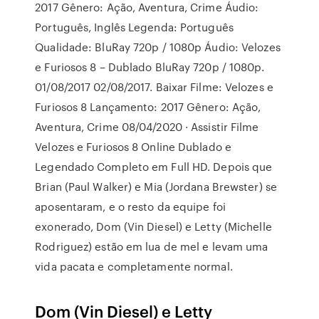
2017 Gênero: Ação, Aventura, Crime Áudio:
Português, Inglês Legenda: Português
Qualidade: BluRay 720p / 1080p Áudio: Velozes
e Furiosos 8 – Dublado BluRay 720p / 1080p.
01/08/2017 02/08/2017. Baixar Filme: Velozes e
Furiosos 8 Lançamento: 2017 Gênero: Ação,
Aventura, Crime 08/04/2020 · Assistir Filme
Velozes e Furiosos 8 Online Dublado e
Legendado Completo em Full HD. Depois que
Brian (Paul Walker) e Mia (Jordana Brewster) se
aposentaram, e o resto da equipe foi
exonerado, Dom (Vin Diesel) e Letty (Michelle
Rodriguez) estão em lua de mel e levam uma
vida pacata e completamente normal.
Dom (Vin Diesel) e Letty