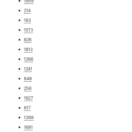
1959
214
163
1573
826
1813
1266
1241
848
256
1927
817
1369
1681