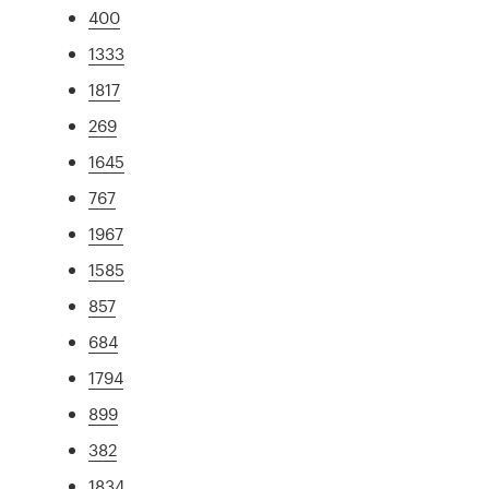
400
1333
1817
269
1645
767
1967
1585
857
684
1794
899
382
1834