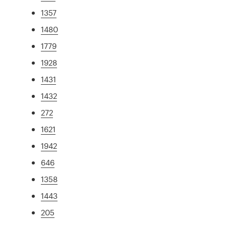
1357
1480
1779
1928
1431
1432
272
1621
1942
646
1358
1443
205