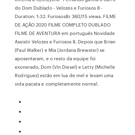
do Dom Dublado - Velozes e Furiosos 8 -
Duration: 1:32. FuriososBr 360,115 views. FILME
DE AÇÃO 2020 FILME COMPLETO DUBLADO
FILME DE AVENTURA em português Novidade
Assistir Velozes e Furiosos 8. Depois que Brian
(Paul Walker) e Mia (Jordana Brewster) se
aposentaram, e o resto da equipe foi
exonerado, Dom (Vin Diesel) e Letty (Michelle
Rodriguez) estão em lua de mel e levam uma
vida pacata e completamente normal.