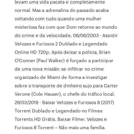
levam uma vida pacata e completamente
normal. Mas a adrenalina do passado acaba
voltando com tudo quando uma mulher
misteriosa faz com que Dom retorne ao mundo
do crime e da velocidade. 06/06/2003 · Assistir
Velozes e Furiosos 2 Dublado e Legendado
Online HD 720p. Após deixar a polícia, Brian
O’Conner (Paul Walker) é forçado a participar
de uma nova missão: se infiltrar no crime
organizado de Miami de forma a investigar
sobre o transporte de dinheiro sujo para Carter
Verone (Cole Hauser), o chefe do tráfico local.
29/03/2019 · Baixar Velozes e Furiosos 8 (2017)
Torrent Dublado e Legendado no Filmes
Torrents HD Grátis. Baixar Filme: Velozes e
Furiosos 8 Torrent – Não mais uma família.