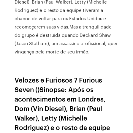
Diesel), Brian (Paul Walker), Letty (Michelle
Rodriguez) e o resto da equipe tiveram a
chance de voltar para os Estados Unidos e
recomeçarem suas vidas.Mas a tranquilidade
do grupo é destruída quando Deckard Shaw
(Jason Statham), um assassino profissional, quer
vingança pela morte de seu irmão.
Velozes e Furiosos 7 Furious
Seven ()Sinopse: Após os
acontecimentos em Londres,
Dom (Vin Diesel), Brian (Paul
Walker), Letty (Michelle
Rodriguez) e o resto da equipe