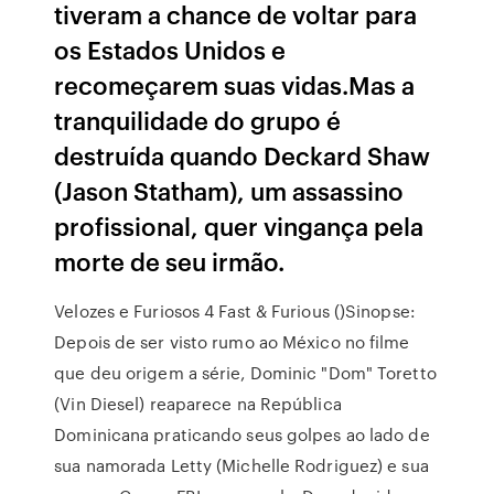
tiveram a chance de voltar para
os Estados Unidos e
recomeçarem suas vidas.Mas a
tranquilidade do grupo é
destruída quando Deckard Shaw
(Jason Statham), um assassino
profissional, quer vingança pela
morte de seu irmão.
Velozes e Furiosos 4 Fast & Furious ()Sinopse:
Depois de ser visto rumo ao México no filme
que deu origem a série, Dominic "Dom" Toretto
(Vin Diesel) reaparece na República
Dominicana praticando seus golpes ao lado de
sua namorada Letty (Michelle Rodriguez) e sua