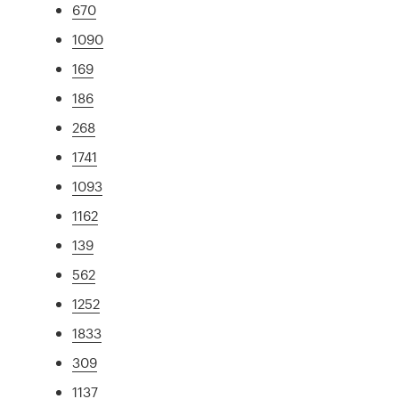
670
1090
169
186
268
1741
1093
1162
139
562
1252
1833
309
1137