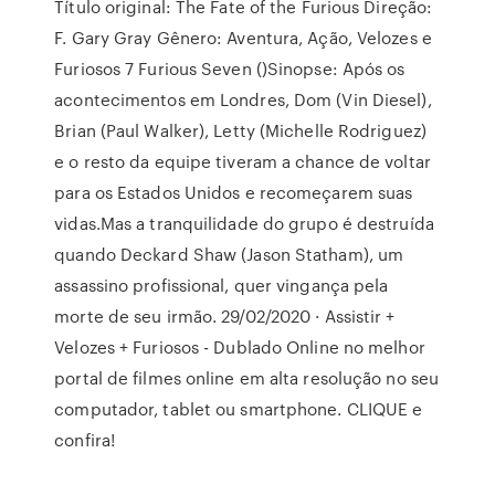
Título original: The Fate of the Furious Direção:
F. Gary Gray Gênero: Aventura, Ação, Velozes e
Furiosos 7 Furious Seven ()Sinopse: Após os
acontecimentos em Londres, Dom (Vin Diesel),
Brian (Paul Walker), Letty (Michelle Rodriguez)
e o resto da equipe tiveram a chance de voltar
para os Estados Unidos e recomeçarem suas
vidas.Mas a tranquilidade do grupo é destruída
quando Deckard Shaw (Jason Statham), um
assassino profissional, quer vingança pela
morte de seu irmão. 29/02/2020 · Assistir +
Velozes + Furiosos - Dublado Online no melhor
portal de filmes online em alta resolução no seu
computador, tablet ou smartphone. CLIQUE e
confira!