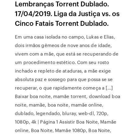
Lembranças Torrent Dublado.
17/04/2019. Liga da Justiça vs. os
Cinco Fatais Torrent Dublado.
Em uma casa isolada no campo, Lukas e Elias,
dois irmãos gêmeos de nove anos de idade,
vivem com a mãe, que está se recuperando de
um procedimento estético. Com seu rosto
inchado e repleto de ataduras, a mãe exige
absoluta paz e sossego para que possa se se
recuperar, o que rapidamente começa a […]
Baixar boa noite, mamãe torrent, download boa
noite, mamãe, boa noite, mamãe online,
dublado, legendado, bluray, web-dl, 720p,
1080p, 4k | Página 1 Assistir Boa Noite, Mamãe
online, Boa Noite, Mamãe 1080p, Boa Noite,