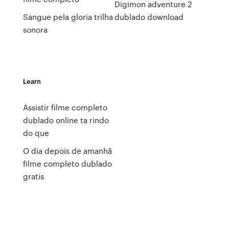
Digimon adventure 2
Sangue pela gloria trilha
dublado download
sonora
Learn
Assistir filme completo
dublado online ta rindo
do que
O dia depois de amanhã
filme completo dublado
gratis