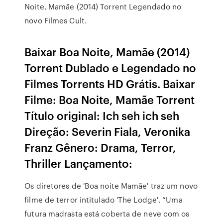
Noite, Mamãe (2014) Torrent Legendado no
novo Filmes Cult.
Baixar Boa Noite, Mamãe (2014)
Torrent Dublado e Legendado no
Filmes Torrents HD Grátis. Baixar
Filme: Boa Noite, Mamãe Torrent
Título original: Ich seh ich seh
Direção: Severin Fiala, Veronika
Franz Gênero: Drama, Terror,
Thriller Lançamento:
Os diretores de 'Boa noite Mamãe' traz um novo
filme de terror intitulado 'The Lodge'. “Uma
futura madrasta está coberta de neve com os