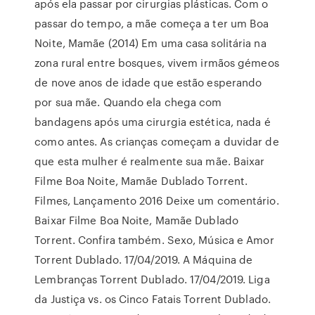
após ela passar por cirurgias plásticas. Com o
passar do tempo, a mãe começa a ter um Boa
Noite, Mamãe (2014) Em uma casa solitária na
zona rural entre bosques, vivem irmãos gémeos
de nove anos de idade que estão esperando
por sua mãe. Quando ela chega com
bandagens após uma cirurgia estética, nada é
como antes. As crianças começam a duvidar de
que esta mulher é realmente sua mãe. Baixar
Filme Boa Noite, Mamãe Dublado Torrent.
Filmes, Lançamento 2016 Deixe um comentário.
Baixar Filme Boa Noite, Mamãe Dublado
Torrent. Confira também. Sexo, Música e Amor
Torrent Dublado. 17/04/2019. A Máquina de
Lembranças Torrent Dublado. 17/04/2019. Liga
da Justiça vs. os Cinco Fatais Torrent Dublado.