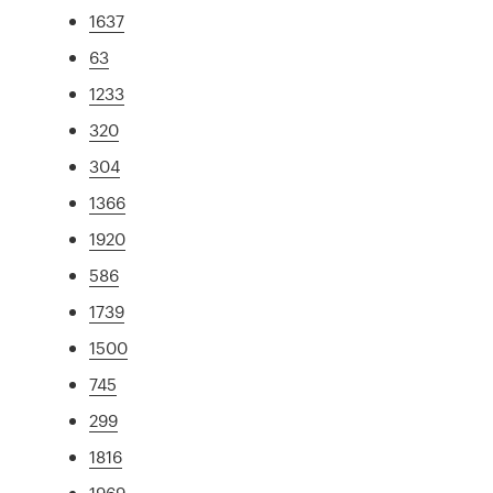
1637
63
1233
320
304
1366
1920
586
1739
1500
745
299
1816
1969