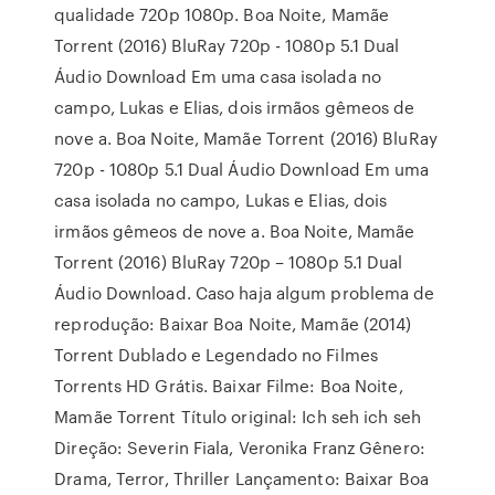
qualidade 720p 1080p. Boa Noite, Mamãe
Torrent (2016) BluRay 720p - 1080p 5.1 Dual
Áudio Download Em uma casa isolada no
campo, Lukas e Elias, dois irmãos gêmeos de
nove a. Boa Noite, Mamãe Torrent (2016) BluRay
720p - 1080p 5.1 Dual Áudio Download Em uma
casa isolada no campo, Lukas e Elias, dois
irmãos gêmeos de nove a. Boa Noite, Mamãe
Torrent (2016) BluRay 720p – 1080p 5.1 Dual
Áudio Download. Caso haja algum problema de
reprodução: Baixar Boa Noite, Mamãe (2014)
Torrent Dublado e Legendado no Filmes
Torrents HD Grátis. Baixar Filme: Boa Noite,
Mamãe Torrent Título original: Ich seh ich seh
Direção: Severin Fiala, Veronika Franz Gênero:
Drama, Terror, Thriller Lançamento: Baixar Boa