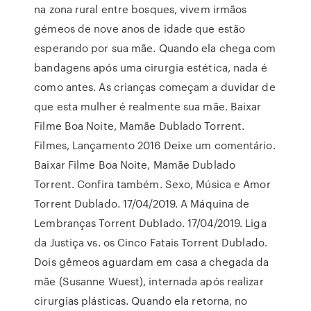
na zona rural entre bosques, vivem irmãos
gémeos de nove anos de idade que estão
esperando por sua mãe. Quando ela chega com
bandagens após uma cirurgia estética, nada é
como antes. As crianças começam a duvidar de
que esta mulher é realmente sua mãe. Baixar
Filme Boa Noite, Mamãe Dublado Torrent.
Filmes, Lançamento 2016 Deixe um comentário.
Baixar Filme Boa Noite, Mamãe Dublado
Torrent. Confira também. Sexo, Música e Amor
Torrent Dublado. 17/04/2019. A Máquina de
Lembranças Torrent Dublado. 17/04/2019. Liga
da Justiça vs. os Cinco Fatais Torrent Dublado.
Dois gêmeos aguardam em casa a chegada da
mãe (Susanne Wuest), internada após realizar
cirurgias plásticas. Quando ela retorna, no