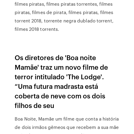
filmes piratas, filmes piratas torrentes, filmes
piratas, filmes de pirata, filmes piratas, filmes
torrent 2018, torrente negra dublado torrent,
filmes 2018 torrents.
Os diretores de 'Boa noite
Mamãe' traz um novo filme de
terror intitulado 'The Lodge'.
“Uma futura madrasta está
coberta de neve com os dois
filhos de seu
Boa Noite, Mamãe um filme que conta a história
de dois irmãos gêmeos que recebem a sua mãe