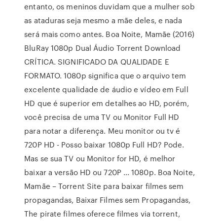
entanto, os meninos duvidam que a mulher sob
as ataduras seja mesmo a mãe deles, e nada
será mais como antes. Boa Noite, Mamãe (2016)
BluRay 1080p Dual Áudio Torrent Download
CRÍTICA. SIGNIFICADO DA QUALIDADE E
FORMATO. 1080p significa que o arquivo tem
excelente qualidade de áudio e vídeo em Full
HD que é superior em detalhes ao HD, porém,
você precisa de uma TV ou Monitor Full HD
para notar a diferença. Meu monitor ou tv é
720P HD - Posso baixar 1080p Full HD? Pode.
Mas se sua TV ou Monitor for HD, é melhor
baixar a versão HD ou 720P … 1080p. Boa Noite,
Mamãe – Torrent Site para baixar filmes sem
propagandas, Baixar Filmes sem Propagandas,
The pirate filmes oferece filmes via torrent,