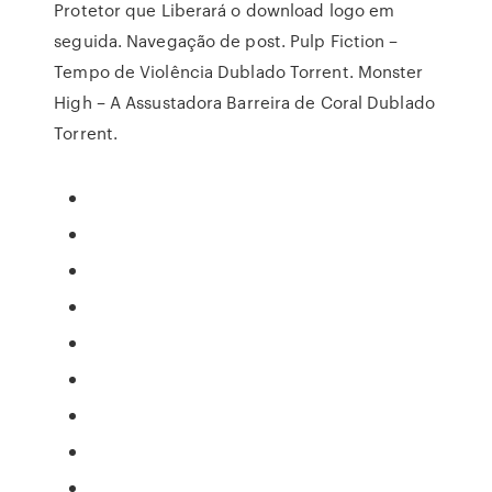
Protetor que Liberará o download logo em
seguida. Navegação de post. Pulp Fiction –
Tempo de Violência Dublado Torrent. Monster
High – A Assustadora Barreira de Coral Dublado
Torrent.