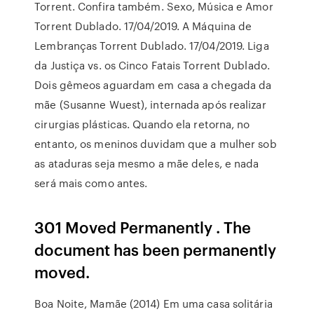
Torrent. Confira também. Sexo, Música e Amor
Torrent Dublado. 17/04/2019. A Máquina de
Lembranças Torrent Dublado. 17/04/2019. Liga
da Justiça vs. os Cinco Fatais Torrent Dublado.
Dois gêmeos aguardam em casa a chegada da
mãe (Susanne Wuest), internada após realizar
cirurgias plásticas. Quando ela retorna, no
entanto, os meninos duvidam que a mulher sob
as ataduras seja mesmo a mãe deles, e nada
será mais como antes.
301 Moved Permanently . The
document has been permanently
moved.
Boa Noite, Mamãe (2014) Em uma casa solitária