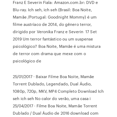
Franz E Severin Fiala: Amazon.com.br: DVD e
Blu-ray. Ich seh, ich seh (Brasil: Boa Noite,
Mamãe /Portugal: Goodnight Mommy) é um
filme austríaco de 2014, do gênero terror,
dirigido por Veronika Franz e Severin 17 Set
2019 Um terror fantástico ou um suspense
psicológico? Boa Noite, Mamãe é uma mistura
de terror com drama que mexe com o
psicológico de
25/01/2017 · Baixar Filme Boa Noite, Mamãe
Torrent Dublado, Legendado, Dual Áudio,
1080p, 720p, MKV, MP4 Completo Download Ich
seh ich seh No calor do verão, uma casa i
25/04/2017 · Filme Boa Noite, Mamãe Torrent
Dublado / Dual Áudio de 2016 download com