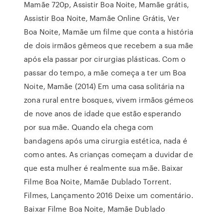
Mamãe 720p, Assistir Boa Noite, Mamãe grátis,
Assistir Boa Noite, Mamãe Online Grátis, Ver
Boa Noite, Mamãe um filme que conta a história
de dois irmãos gêmeos que recebem a sua mãe
após ela passar por cirurgias plásticas. Com o
passar do tempo, a mãe começa a ter um Boa
Noite, Mamãe (2014) Em uma casa solitária na
zona rural entre bosques, vivem irmãos gémeos
de nove anos de idade que estão esperando
por sua mãe. Quando ela chega com
bandagens após uma cirurgia estética, nada é
como antes. As crianças começam a duvidar de
que esta mulher é realmente sua mãe. Baixar
Filme Boa Noite, Mamãe Dublado Torrent.
Filmes, Lançamento 2016 Deixe um comentário.
Baixar Filme Boa Noite, Mamãe Dublado