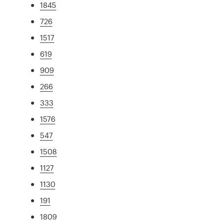
1845
726
1517
619
909
266
333
1576
547
1508
1127
1130
191
1809