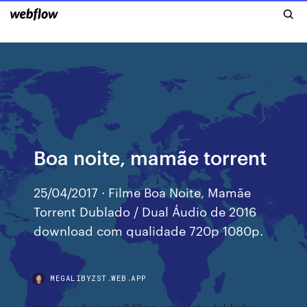
Boa noite, mamãe torrent
25/04/2017 · Filme Boa Noite, Mamãe
Torrent Dublado / Dual Áudio de 2016
download com qualidade 720p 1080p.
MEGALIBYZST.WEB.APP