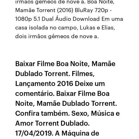
irmãos gêmeos de nove a. Boa Noite,
Mamãe Torrent (2016) BluRay 720p -
1080p 5.1 Dual Áudio Download Em uma
casa isolada no campo, Lukas e Elias,
dois irmãos gêmeos de nove a.
Baixar Filme Boa Noite, Mamãe
Dublado Torrent. Filmes,
Lançamento 2016 Deixe um
comentário. Baixar Filme Boa
Noite, Mamãe Dublado Torrent.
Confira também. Sexo, Música e
Amor Torrent Dublado.
17/04/2019. A Máquina de