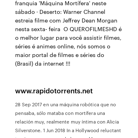
franquia 'Máquina Mortífera' neste
sábado · Deserto: Warner Channel
estreia filme com Jeffrey Dean Morgan
nesta sexta- feira O QUEROFILMESHD é
o melhor lugar para você assistir filmes,
séries é animes online, nós somos o
maior portal de filmes e séries do
(Brasil) da internet !!!
www.rapidotorrents.net
28 Sep 2017 en una máquina robótica que no
pensaba, sólo mataba con mortífera una
relación muy, realmente muy íntima con Alicia
Silverstone. 1 Jun 2018 In a Hollywood reluctant