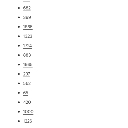
682
399
1865
1323
1724
883
1945
297
562
65
420
1000
1226