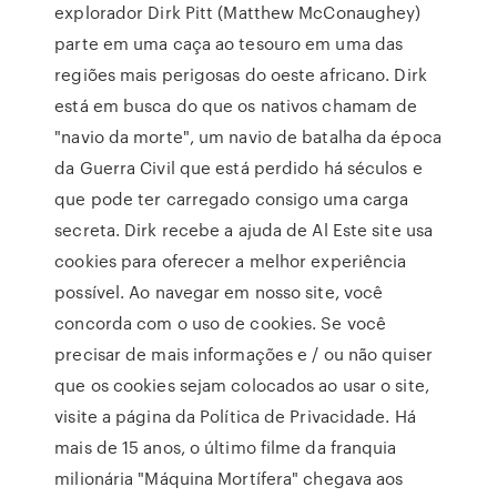
explorador Dirk Pitt (Matthew McConaughey)
parte em uma caça ao tesouro em uma das
regiões mais perigosas do oeste africano. Dirk
está em busca do que os nativos chamam de
"navio da morte", um navio de batalha da época
da Guerra Civil que está perdido há séculos e
que pode ter carregado consigo uma carga
secreta. Dirk recebe a ajuda de Al Este site usa
cookies para oferecer a melhor experiência
possível. Ao navegar em nosso site, você
concorda com o uso de cookies. Se você
precisar de mais informações e / ou não quiser
que os cookies sejam colocados ao usar o site,
visite a página da Política de Privacidade. Há
mais de 15 anos, o último filme da franquia
milionária "Máquina Mortífera" chegava aos