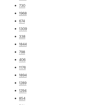
730
1968
674
1309
338
1844
798
406
1176
1894
1289
1294
854