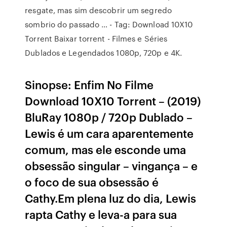
resgate, mas sim descobrir um segredo
sombrio do passado … - Tag: Download 10X10
Torrent Baixar torrent - Filmes e Séries
Dublados e Legendados 1080p, 720p e 4K.
Sinopse: Enfim No Filme
Download 10X10 Torrent – (2019)
BluRay 1080p / 720p Dublado –
Lewis é um cara aparentemente
comum, mas ele esconde uma
obsessão singular – vingança – e
o foco de sua obsessão é
Cathy.Em plena luz do dia, Lewis
rapta Cathy e leva-a para sua