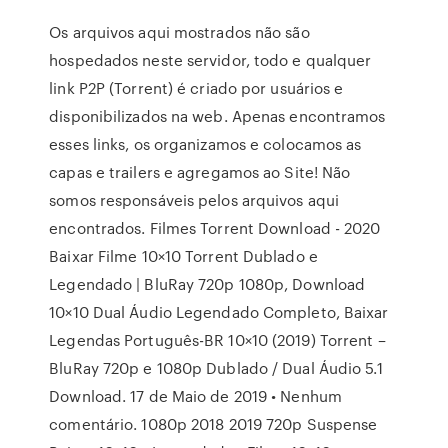
Os arquivos aqui mostrados não são
hospedados neste servidor, todo e qualquer
link P2P (Torrent) é criado por usuários e
disponibilizados na web. Apenas encontramos
esses links, os organizamos e colocamos as
capas e trailers e agregamos ao Site! Não
somos responsáveis pelos arquivos aqui
encontrados. Filmes Torrent Download - 2020
Baixar Filme 10×10 Torrent Dublado e
Legendado | BluRay 720p 1080p, Download
10×10 Dual Áudio Legendado Completo, Baixar
Legendas Português-BR 10×10 (2019) Torrent –
BluRay 720p e 1080p Dublado / Dual Áudio 5.1
Download. 17 de Maio de 2019 • Nenhum
comentário. 1080p 2018 2019 720p Suspense